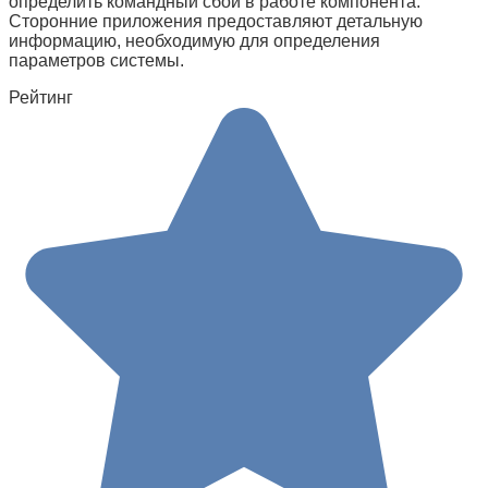
определить командный сбой в работе компонента.
Сторонние приложения предоставляют детальную
информацию, необходимую для определения
параметров системы.
Рейтинг