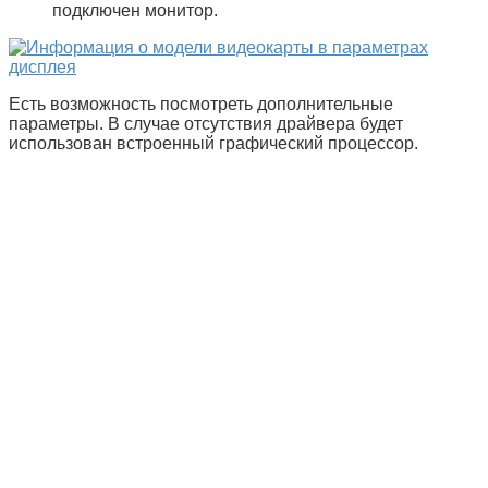
подключен монитор.
Есть возможность посмотреть дополнительные
параметры. В случае отсутствия драйвера будет
использован встроенный графический процессор.