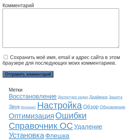
Комментарий
Сохранить моё имя, email и адрес сайта в этом
браузере для последующих моих комментариев.
Метки
Восстановление
Драйвера
Диспетчер задач
Защита
Настройка
Звук
Обзор
Обновление
Интернет
Ошибки
Оптимизация
Справочник ОС
Удаление
Установка
Флешка