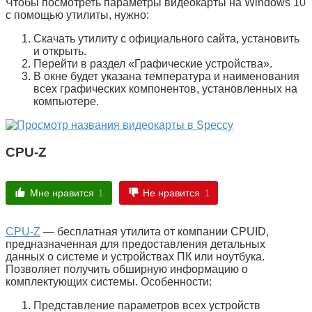
Чтобы посмотреть параметры видеокарты на Windows 10
с помощью утилиты, нужно:
Скачать утилиту с официального сайта, установить
и открыть.
Перейти в раздел «
Графические устройства
».
В окне будет указана температура и наименования
всех графических компонентов, установленных на
компьютере.
CPU-Z
Мне нравится
Не нравится
1
1
CPU-Z
— бесплатная утилита от компании CPUID,
предназначенная для предоставления детальных
данных о системе и устройствах ПК или ноутбука.
Позволяет получить обширную информацию о
комплектующих системы. Особенности:
Представление параметров всех устройств