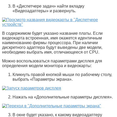
В «
Диспетчере задач
» найти вкладку
«
Видеоадаптеры
» и развернуть.
В содержимом будет указано название платы. Если
видеокарта встроенная, имя окажется идентичным
наименованию фирмы процессора. При наличии
дискретного адаптера будут выведены две модели,
необходимо выбрать имя, отличающееся от CPU.
Можно воспользоваться параметрами дисплея для
определения модели монитора и видеокарты:
Кликнуть правой кнопкой мыши по рабочему столу,
выбрать «
Параметры экрана
».
Нажать на «
Дополнительные параметры дисплея
».
В окне будет указано, к какому видеоадаптеру