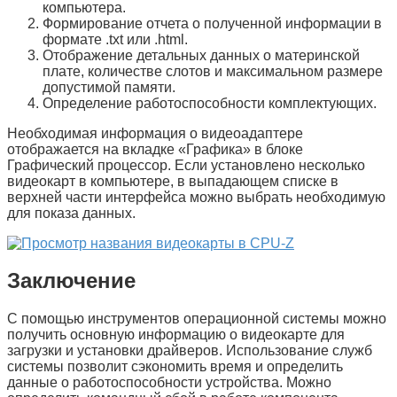
компьютера.
Формирование отчета о полученной информации в
формате .txt или .html.
Отображение детальных данных о материнской
плате, количестве слотов и максимальном размере
допустимой памяти.
Определение работоспособности комплектующих.
Необходимая информация о видеоадаптере
отображается на вкладке «
Графика
» в блоке
Графический процессор
. Если установлено несколько
видеокарт в компьютере, в выпадающем списке в
верхней части интерфейса можно выбрать необходимую
для показа данных.
Заключение
С помощью инструментов операционной системы можно
получить основную информацию о видеокарте для
загрузки и установки драйверов. Использование служб
системы позволит сэкономить время и определить
данные о работоспособности устройства. Можно