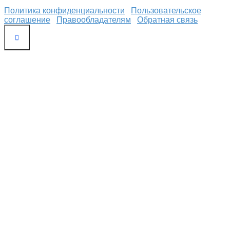
Политика конфиденциальности
Пользовательское
соглашение
Правообладателям
Обратная связь