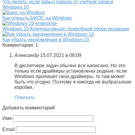
Что делать, если забыл пароль от учетной записи
Windows 10
Как открыть БИОС на Windows
Windows 10 Корпоративная: подробный обзор редакции
Как убрать уведомления в Windows 10
Комментарии: 1
Александр
15.07.2021 в 08:09
В диспетчере задач обычно все написано. Но это
только если драйверы установлены родные, если
Windows пропишет свои драйверы, то там может
быть что угодно. Поэтому я никогда не выбрасываю
коробки.
Ответить
Добавить комментарий
Имя
Email