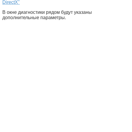
В окне диагностики рядом будут указаны
дополнительные параметры.