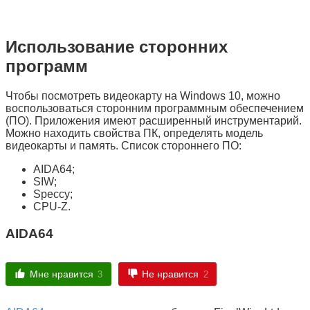
Использование сторонних
программ
Чтобы посмотреть видеокарту на Windows 10, можно
воспользоваться сторонним программным обеспечением
(ПО). Приложения имеют расширенный инструментарий.
Можно находить свойства ПК, определять модель
видеокарты и память. Список стороннего ПО:
AIDA64;
SIW;
Speccy;
CPU-Z.
AIDA64
Мне нравится
Не нравится
3
2