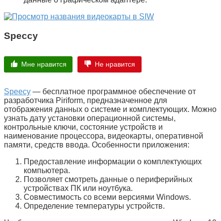
Speccy
Мне нравится
Не нравится
Speecy
— бесплатное программное обеспечение от
разработчика Piriform, предназначенное для
отображения данных о системе и комплектующих. Можно
узнать дату установки операционной системы,
контрольные ключи, состояние устройств и
наименование процессора, видеокарты, оперативной
памяти, средств ввода. Особенности приложения:
Предоставление информации о комплектующих
компьютера.
Позволяет смотреть данные о периферийных
устройствах ПК или ноутбука.
Совместимость со всеми версиями Windows.
Определение температуры устройств.