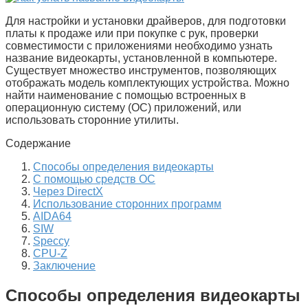
Для настройки и установки драйверов, для подготовки
платы к продаже или при покупке с рук, проверки
совместимости с приложениями необходимо узнать
название видеокарты, установленной в компьютере.
Существует множество инструментов, позволяющих
отображать модель комплектующих устройства. Можно
найти наименование с помощью встроенных в
операционную систему (ОС) приложений, или
использовать сторонние утилиты.
Содержание
Способы определения видеокарты
С помощью средств ОС
Через DirectX
Использование сторонних программ
AIDA64
SIW
Speccy
CPU-Z
Заключение
Способы определения видеокарты