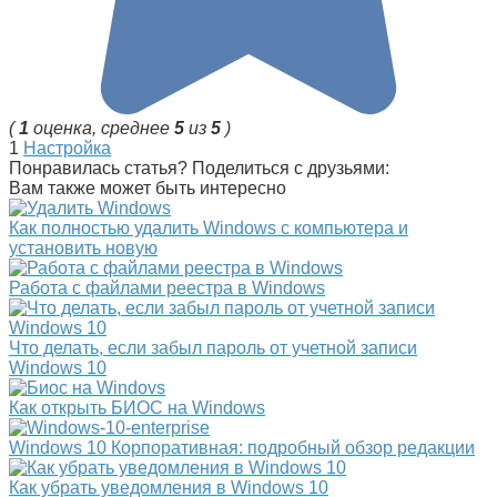
(
1
оценка, среднее
5
из
5
)
1
Настройка
Понравилась статья? Поделиться с друзьями:
Вам также может быть интересно
Как полностью удалить Windows с компьютера и
установить новую
Работа с файлами реестра в Windows
Что делать, если забыл пароль от учетной записи
Windows 10
Как открыть БИОС на Windows
Windows 10 Корпоративная: подробный обзор редакции
Как убрать уведомления в Windows 10