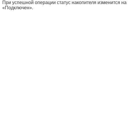
При успешной операции статус накопителя изменится на
«
Подключен
».