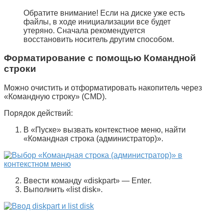
Обратите внимание! Если на диске уже есть
файлы, в ходе инициализации все будет
утеряно. Сначала рекомендуется
восстановить носитель другим способом.
Форматирование с помощью Командной
строки
Можно очистить и отформатировать накопитель через
«
Командную строку
» (
CMD
).
Порядок действий:
В «
Пуске
» вызвать контекстное меню, найти
«
Командная строка (администратор)
».
Ввести команду «
diskpart
» —
Enter
.
Выполнить «
list disk
».