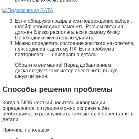
Если обнаружен разрыв или повреждение кабеля,
шлейф необходимо заменить. Разъем питания
должен близко располагаться к самому блоку.
Переходники желательно удалить.
Можно определить состояние жесткого накопителя,
присоединив к другому ПК. Если проблема
повторилась — неисправна деталь.
Обратите внимание! Перед добавлением
диска следует компьютер обесточить, вынув
шнур питания.
Способы решения проблемы
Когда в
BIOS
жесткий носитель информации
определяется, ситуацию можно исправить без
необходимости раскручивать компьютер и переставлять
детали.
Причины неполадок: