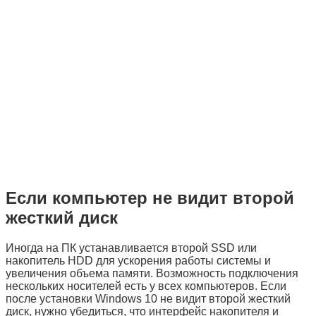
Если компьютер не видит второй
жесткий диск
Иногда на ПК устанавливается второй
SSD
или
накопитель
HDD
для ускорения работы системы и
увеличения объема памяти. Возможность подключения
нескольких носителей есть у всех компьютеров. Если
после установки Windows 10 не видит второй жесткий
диск, нужно убедиться, что интерфейс накопителя и