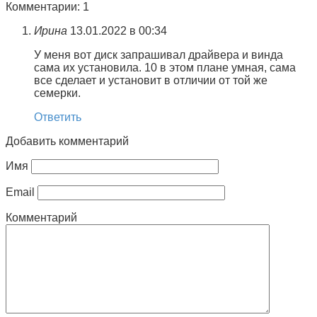
Комментарии: 1
Ирина
13.01.2022 в 00:34
У меня вот диск запрашивал драйвера и винда
сама их установила. 10 в этом плане умная, сама
все сделает и установит в отличии от той же
семерки.
Ответить
Добавить комментарий
Имя
Email
Комментарий