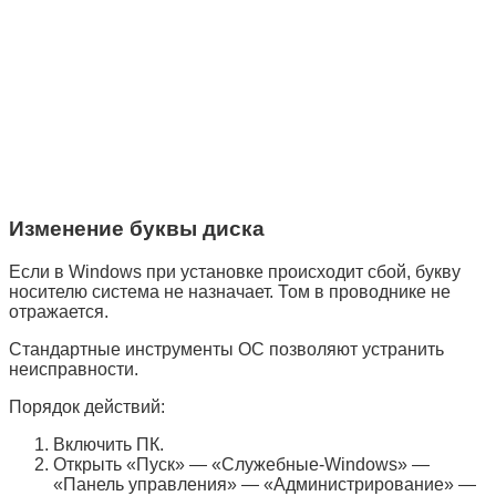
Изменение буквы диска
Если в Windows при установке происходит сбой, букву
носителю система не назначает. Том в проводнике не
отражается.
Стандартные инструменты ОС позволяют устранить
неисправности.
Порядок действий:
Включить ПК.
Открыть «
Пуск
» — «
Служебные-Windows»
—
«
Панель управления
» — «
Администрирование
» —