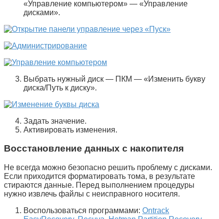
«
Управление компьютером
» — «
Управление
дисками
».
Выбрать нужный диск — ПКМ — «
Изменить букву
диска/Путь к диску
».
Задать значение.
Активировать изменения.
Восстановление данных с накопителя
Не всегда можно безопасно решить проблему с дисками.
Если приходится форматировать тома, в результате
стираются данные. Перед выполнением процедуры
нужно извлечь файлы с неисправного носителя.
Воспользоваться программами:
Ontrack