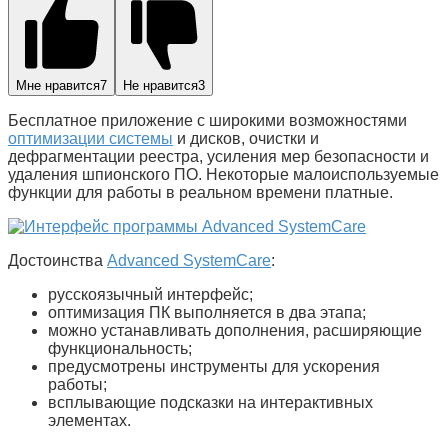
Мне нравится
7
Не нравится
3
Бесплатное приложение с широкими возможностями
оптимизации системы
и дисков, очистки и
дефрагментации реестра, усиления мер безопасности и
удаления шпионского ПО. Некоторые малоиспользуемые
функции для работы в реальном времени платные.
Достоинства
Advanced SystemCare
:
русскоязычный интерфейс;
оптимизация ПК выполняется в два этапа;
можно устанавливать дополнения, расширяющие
функциональность;
предусмотрены инструменты для ускорения
работы;
всплывающие подсказки на интерактивных
элементах.