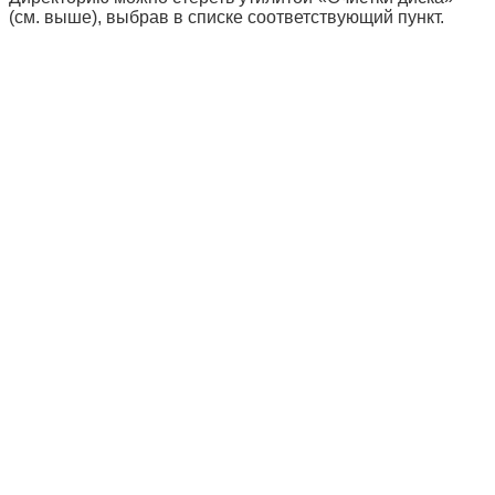
(см. выше), выбрав в списке соответствующий пункт.