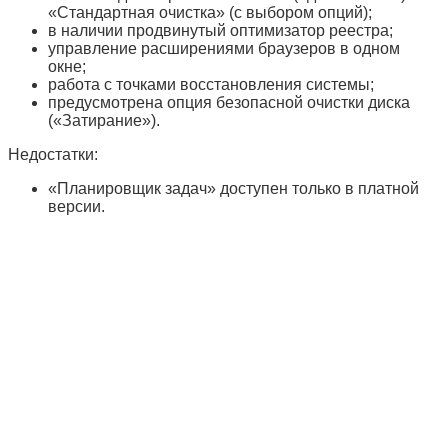
«Стандартная очистка» (с выбором опций);
в наличии продвинутый оптимизатор реестра;
управление расширениями браузеров в одном
окне;
работа с точками восстановления системы;
предусмотрена опция безопасной очистки диска
(«Затирание»).
Недостатки:
«Планировщик задач» доступен только в платной
версии.