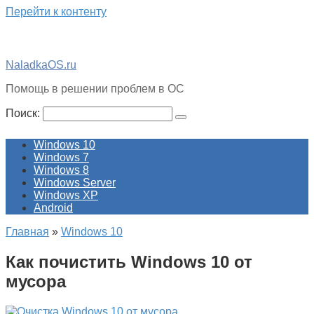
Перейти к контенту
NaladkaOS.ru
Помощь в решении проблем в ОС
Поиск:
Windows 10
Windows 7
Windows 8
Windows Server
Windows XP
Android
Главная
»
Windows 10
Как почистить Windows 10 от
мусора