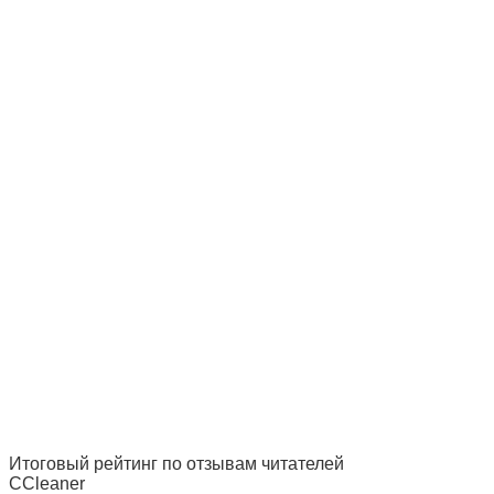
Итоговый рейтинг по отзывам читателей
CCleaner