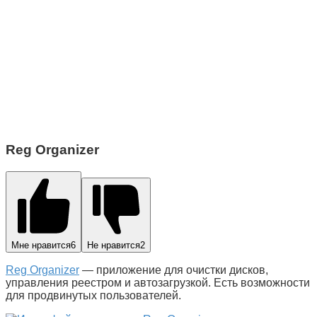
Reg Organizer
Мне нравится
6
Не нравится
2
Reg Organizer
— приложение для очистки дисков,
управления реестром и автозагрузкой. Есть возможности
для продвинутых пользователей.