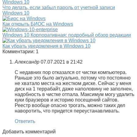
Что делать, если забыл пароль от учетной записи
Windows 10
Как открыть БИОС на Windows
Windows 10 Корпоративная: подробный обзор редакции
Как убрать уведомления в Windows 10
Комментарии: 1
Александр
07.07.2021 в 21:42
С недавних пор отказался от чистки компьютера.
Раньше это было актуально, потому что постоянно
не хватало места на жестком диске. Сейчас у меня
диск на 1 террабайт, даже наполовину не заполнен,
надобность в чистке отпала. Максимум могу удалить
куки браузеров и историю посещений сайтов.
Реестр вообще опасно трогать, можно таких дел
наворотить, что придется переустанавливать.
Ответить
Добавить комментарий