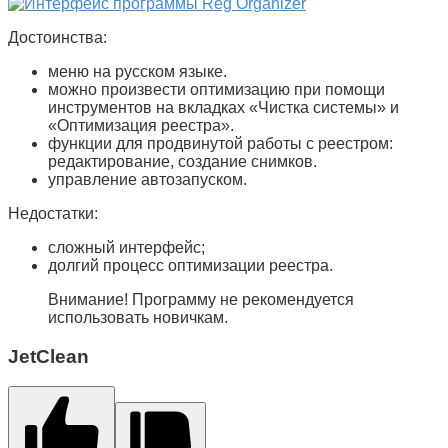
Достоинства:
меню на русском языке.
можно произвести оптимизацию при помощи
инструментов на вкладках «
Чистка системы
» и
«
Оптимизация реестра
».
функции для продвинутой работы с реестром:
редактирование, создание снимков.
управление автозапуском.
Недостатки:
сложный интерфейс;
долгий процесс оптимизации реестра.
Внимание! Программу не рекомендуется
использовать новичкам.
JetClean