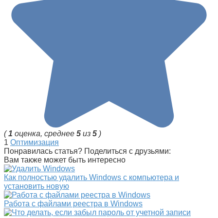
(
1
оценка, среднее
5
из
5
)
1
Оптимизация
Понравилась статья? Поделиться с друзьями:
Вам также может быть интересно
Как полностью удалить Windows с компьютера и
установить новую
Работа с файлами реестра в Windows