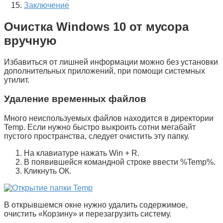
Заключение
Очистка Windows 10 от мусора
вручную
Избавиться от лишней информации можно без установки
дополнительных приложений, при помощи системных
утилит.
Удаление временных файлов
Много неиспользуемых файлов находится в директории
Temp
. Если нужно быстро выкроить сотни мегабайт
пустого пространства, следует очистить эту папку.
На клавиатуре нажать
Win
+
R
.
В появившейся командной строке ввести
%Temp%
.
Кликнуть
ОК
.
В открывшемся окне нужно удалить содержимое,
очистить «
Корзину
» и перезагрузить систему.