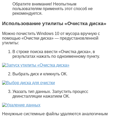
Обратите внимание! Неопытным
пользователям применять этот способ не
рекомендуется.
Использование утилиты «Очистка диска»
Можно почистить Windows 10 от мусора вручную с
помощью «
Очистки диска
» — предустановленной
утилиты:
В строке поиска ввести «
Очистка диска
», в
результатах нажать по одноименному пункту.
Выбрать диск и кликнуть
ОК
.
Указать тип данных. Запустить процесс
деинсталляции нажатием
ОК
.
Ненужные системные файлы удаляются аналогичным