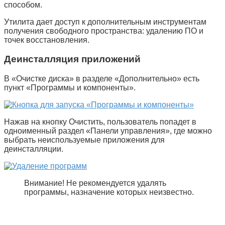
способом.
Утилита дает доступ к дополнительным инструментам
получения свободного пространства: удалению ПО и
точек восстановления.
Деинсталляция приложений
В «
Очистке диска
» в разделе «
Дополнительно
» есть
пункт «
Программы и компоненты
».
Нажав на кнопку
Очистить
, пользователь попадет в
одноименный раздел «
Панели управления
», где можно
выбрать неиспользуемые приложения для
деинсталляции.
Внимание! Не рекомендуется удалять
программы, назначение которых неизвестно.