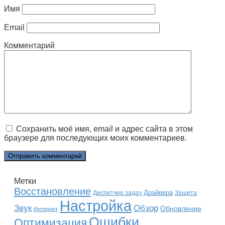
Имя
Email
Комментарий
Сохранить моё имя, email и адрес сайта в этом
браузере для последующих моих комментариев.
Метки
Восстановление
Драйвера
Диспетчер задач
Защита
Настройка
Звук
Обзор
Обновление
Интернет
Ошибки
Оптимизация