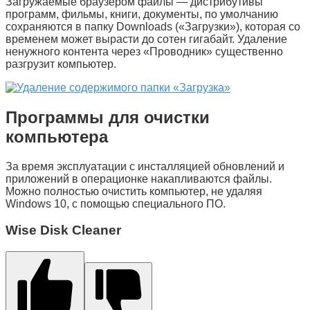
Загружаемые браузером файлы — дистрибутивы
программ, фильмы, книги, документы, по умолчанию
сохраняются в папку
Downloads
(«
Загрузки
»), которая со
временем может вырасти до сотен гигабайт. Удаление
ненужного контента через «
Проводник
» существенно
разгрузит компьютер.
Программы для очистки
компьютера
За время эксплуатации с инсталляцией обновлений и
приложений в операционке накапливаются файлы.
Можно полностью очистить компьютер, не удаляя
Windows 10, с помощью специального ПО.
Wise Disk Cleaner