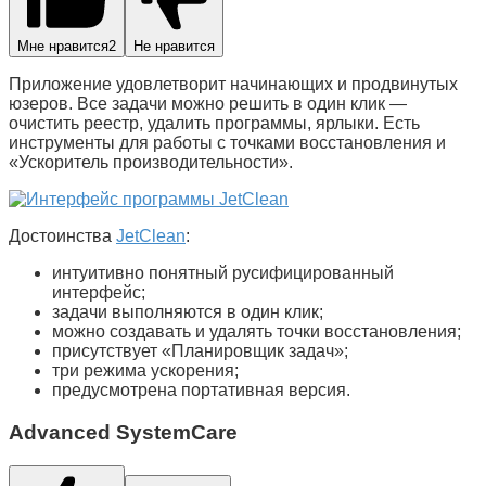
Мне нравится
2
Не нравится
Приложение удовлетворит начинающих и продвинутых
юзеров. Все задачи можно решить в один клик —
очистить реестр, удалить программы, ярлыки. Есть
инструменты для работы с точками восстановления и
«
Ускоритель производительности
».
Достоинства
JetClean
:
интуитивно понятный русифицированный
интерфейс;
задачи выполняются в один клик;
можно создавать и удалять точки восстановления;
присутствует «Планировщик задач»;
три режима ускорения;
предусмотрена портативная версия.
Advanced SystemCare