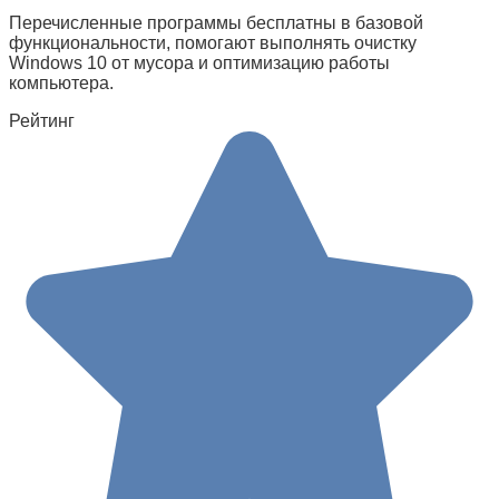
Перечисленные программы бесплатны в базовой
функциональности, помогают выполнять очистку
Windows 10 от мусора и оптимизацию работы
компьютера.
Рейтинг