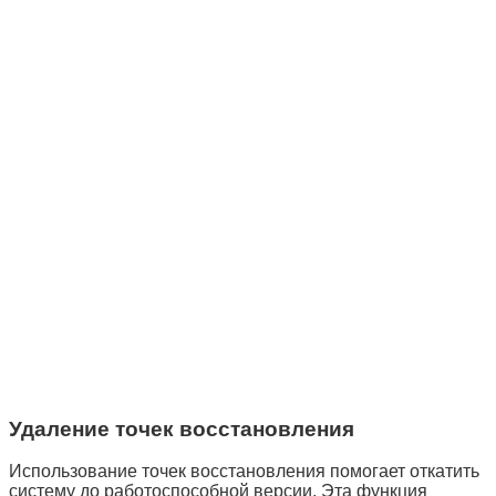
Удаление точек восстановления
Использование точек восстановления помогает откатить
систему до работоспособной версии. Эта функция