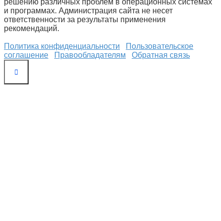
решению различных проблем в операционных системах
и программах. Администрация сайта не несет
ответственности за результаты применения
рекомендаций.
Политика конфиденциальности
Пользовательское
соглашение
Правообладателям
Обратная связь